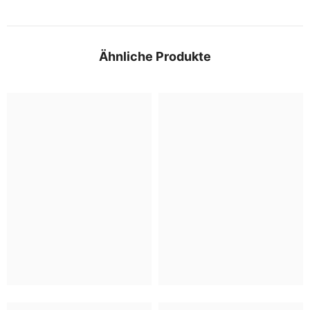
Ähnliche Produkte