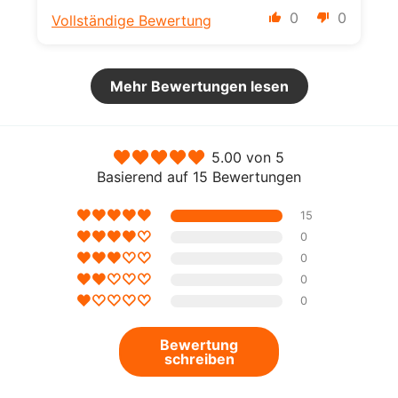
0
0
Vollständige Bewertung
Mehr Bewertungen lesen
5.00 von 5
Basierend auf 15 Bewertungen
15
0
0
0
0
Bewertung
schreiben