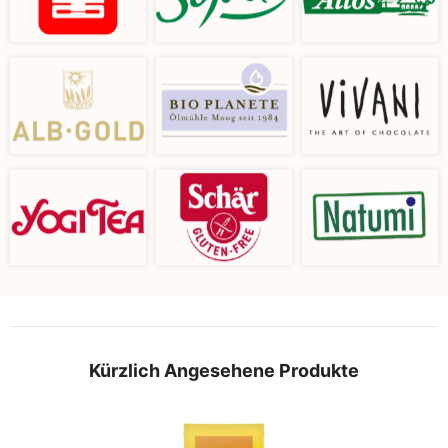
Kürzlich Angesehene Produkte