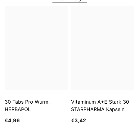
30 Tabs Pro Wurm.
Vitaminum A+E Stark 30
HERBAPOL
STARPHARMA Kapseln
€4,96
€3,42