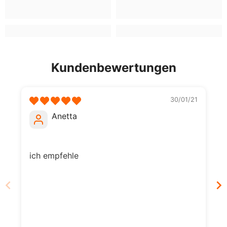
Kundenbewertungen
30/01/21
Anetta
ich empfehle