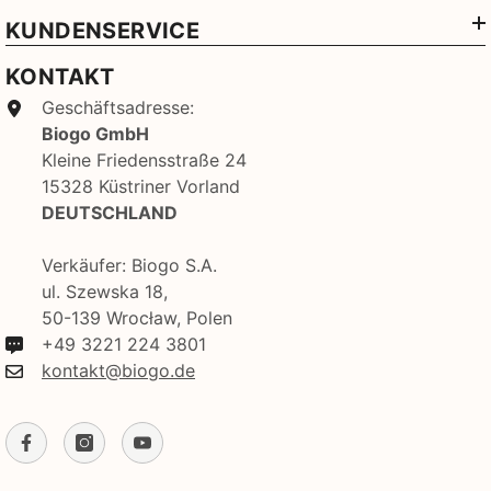
KUNDENSERVICE
KONTAKT
Geschäftsadresse:
Biogo GmbH
Kleine Friedensstraße 24
15328 Küstriner Vorland
DEUTSCHLAND
Verkäufer: Biogo S.A.
ul. Szewska 18,
50-139 Wrocław, Polen
+49 3221 224 3801
kontakt@biogo.de