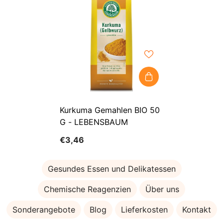
Kurkuma Gemahlen BIO 50
G - LEBENSBAUM
€3,46
Gesundes Essen und Delikatessen
Chemische Reagenzien
Über uns
Sonderangebote
Blog
Lieferkosten
Kontakt