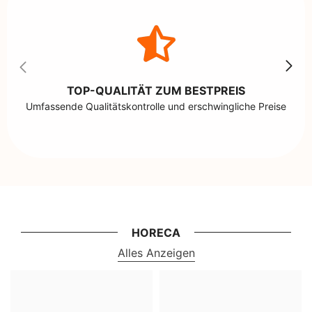
TOP-QUALITÄT ZUM BESTPREIS
Umfassende Qualitätskontrolle und erschwingliche Preise
HORECA
Alles Anzeigen