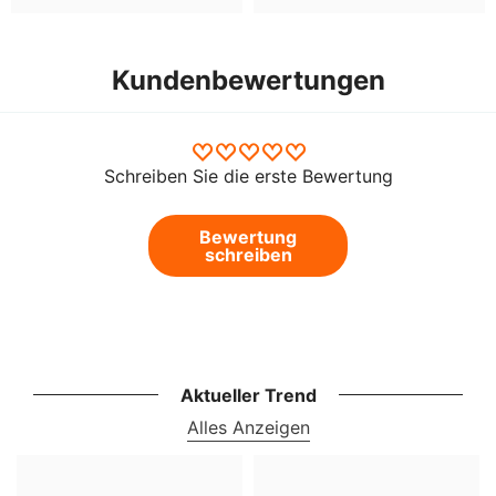
Kundenbewertungen
Schreiben Sie die erste Bewertung
Bewertung
schreiben
Aktueller Trend
Alles Anzeigen