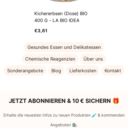
Kichererbsen (Dose) BIO
400 G - LA BIO IDEA
€3,61
Gesundes Essen und Delikatessen
Chemische Reagenzien
Über uns
Sonderangebote
Blog
Lieferkosten
Kontakt
JETZT ABONNIEREN & 10 € SICHERN 🎁
Erhalte die neuesten Infos zu neuen Produkten 🧪 & kommenden
Angeboten 🛍️.