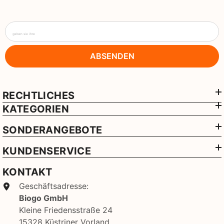
geben sie ihre
ABSENDEN
RECHTLICHES
KATEGORIEN
SONDERANGEBOTE
KUNDENSERVICE
KONTAKT
Geschäftsadresse:
Biogo GmbH
Kleine Friedensstraße 24
15328 Küstriner Vorland