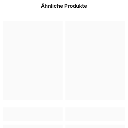
Ähnliche Produkte