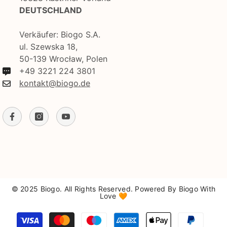
DEUTSCHLAND
Verkäufer: Biogo S.A.
ul. Szewska 18,
50-139 Wrocław, Polen
+49 3221 224 3801
kontakt@biogo.de
© 2025 Biogo. All Rights Reserved. Powered By Biogo With
Love 🧡
Zahlungsmethoden