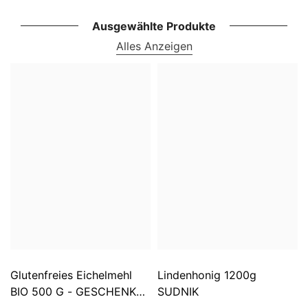
Ausgewählte Produkte
Alles Anzeigen
Glutenfreies Eichelmehl
Lindenhonig 1200g
BIO 500 G - GESCHENKE
SUDNIK