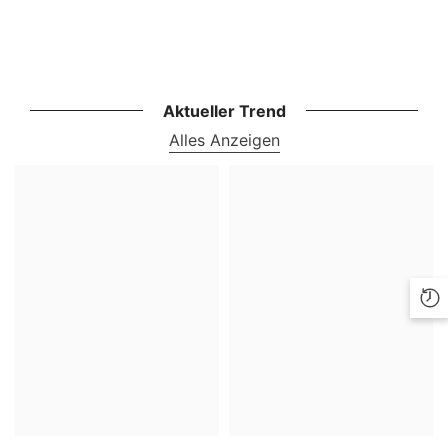
Aktueller Trend
Alles Anzeigen