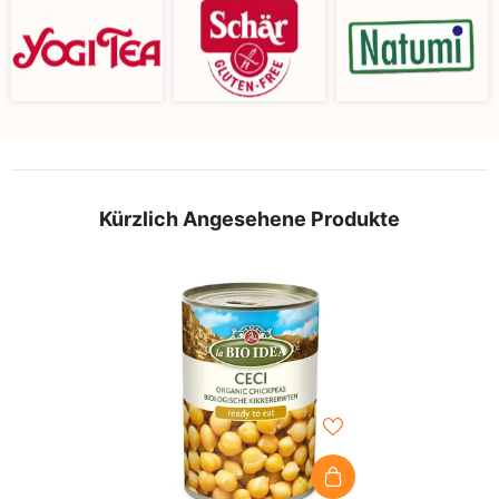
Kürzlich Angesehene Produkte