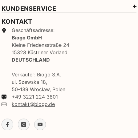
KUNDENSERVICE
KONTAKT
Geschäftsadresse:
Biogo GmbH
Kleine Friedensstraße 24
15328 Küstriner Vorland
DEUTSCHLAND
Verkäufer: Biogo S.A.
ul. Szewska 18,
50-139 Wrocław, Polen
+49 3221 224 3801
kontakt@biogo.de