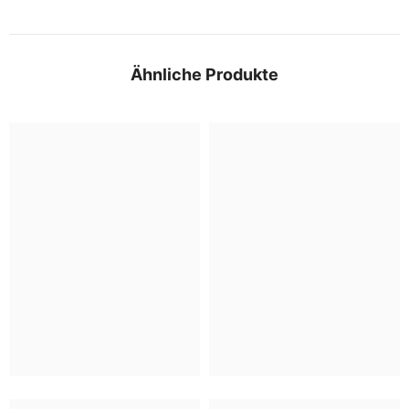
Ähnliche Produkte