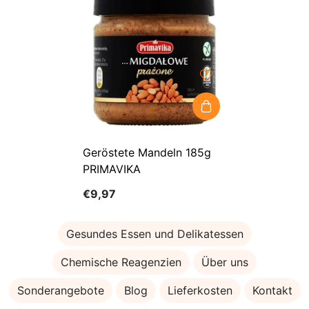
Geröstete Mandeln 185g
PRIMAVIKA
€9,97
Gesundes Essen und Delikatessen
Chemische Reagenzien
Über uns
Sonderangebote
Blog
Lieferkosten
Kontakt