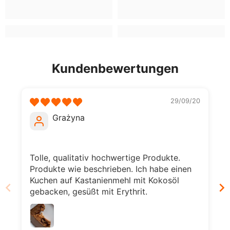
Kundenbewertungen
29/09/20
Grażyna
Tolle, qualitativ hochwertige Produkte.
Produkte wie beschrieben. Ich habe einen
Kuchen auf Kastanienmehl mit Kokosöl
gebacken, gesüßt mit Erythrit.