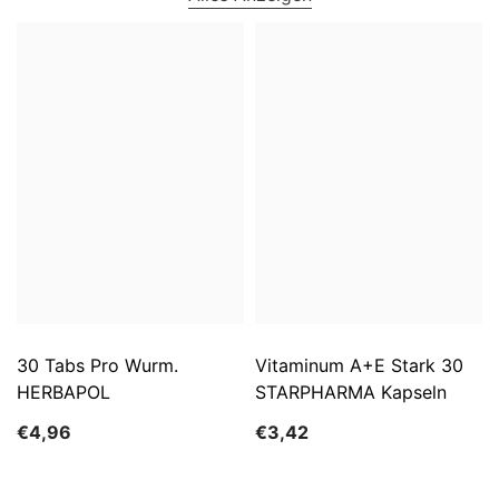
30 Tabs Pro Wurm.
Vitaminum A+E Stark 30
HERBAPOL
STARPHARMA Kapseln
€4,96
€3,42