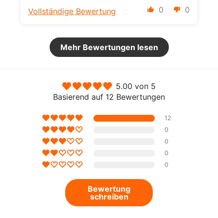
0
0
Vollständige Bewertung
Mehr Bewertungen lesen
5.00 von 5
Basierend auf 12 Bewertungen
12
0
0
0
0
Bewertung
schreiben