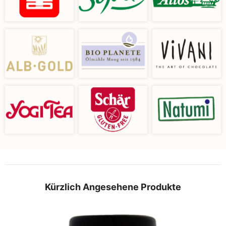
Kürzlich Angesehene Produkte