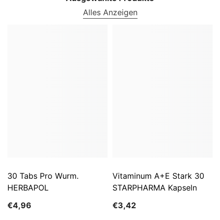
Alles Anzeigen
30 Tabs Pro Wurm.
Vitaminum A+E Stark 30
HERBAPOL
STARPHARMA Kapseln
€4,96
€3,42