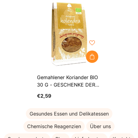
Gemahlener Koriander BIO
30 G - GESCHENKE DER
NATUR
€2,59
Gesundes Essen und Delikatessen
Chemische Reagenzien
Über uns