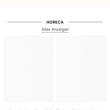
HORECA
Alles Anzeigen