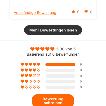
0
0
Vollständige Bewertung
Mehr Bewertungen lesen
5.00 von 5
Basierend auf 6 Bewertungen
6
0
0
0
0
Bewertung
schreiben