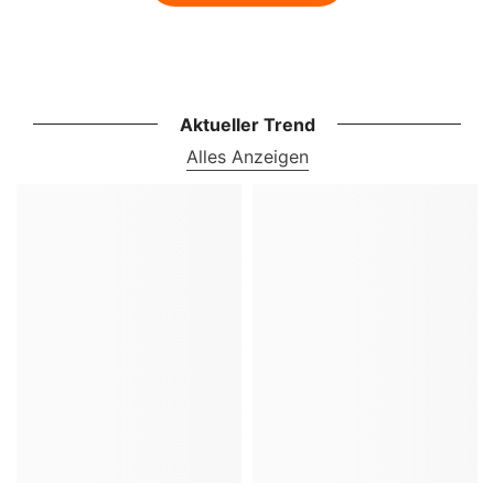
Aktueller Trend
Alles Anzeigen