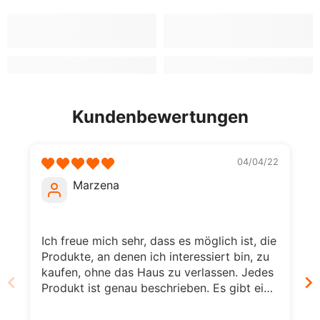
Kundenbewertungen
04/04/22
Marzena
Ich freue mich sehr, dass es möglich ist, die
Produkte, an denen ich interessiert bin, zu
kaufen, ohne das Haus zu verlassen. Jedes
Produkt ist genau beschrieben. Es gibt eine
große Auswahl an Produkten. Es erleichtert
meinen Alltag enorm.