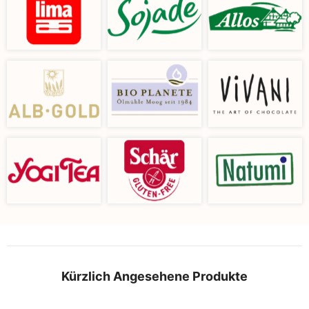
Kürzlich Angesehene Produkte