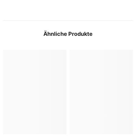
Ähnliche Produkte