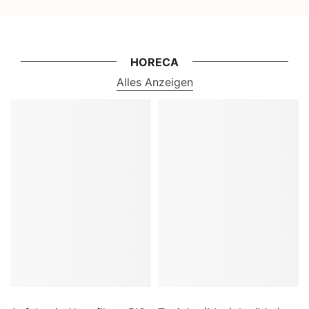
HORECA
Alles Anzeigen