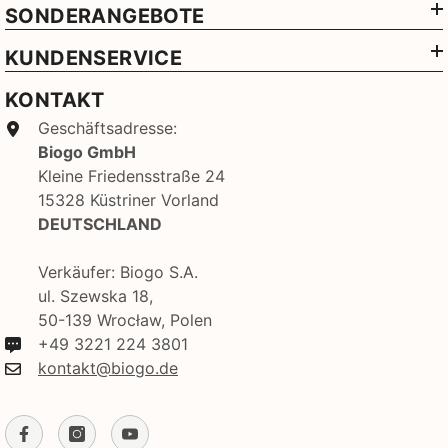
SONDERANGEBOTE
KUNDENSERVICE
KONTAKT
Geschäftsadresse:
Biogo GmbH
Kleine Friedensstraße 24
15328 Küstriner Vorland
DEUTSCHLAND
Verkäufer: Biogo S.A.
ul. Szewska 18,
50-139 Wrocław, Polen
+49 3221 224 3801
kontakt@biogo.de