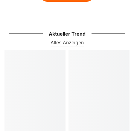
Aktueller Trend
Alles Anzeigen