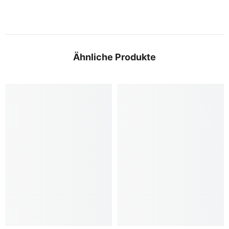
Ähnliche Produkte