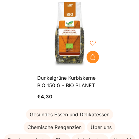
Dunkelgrüne Kürbiskerne
BIO 150 G - BIO PLANET
€4,30
Gesundes Essen und Delikatessen
Chemische Reagenzien
Über uns