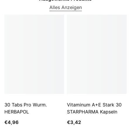
Alles Anzeigen
30 Tabs Pro Wurm.
Vitaminum A+E Stark 30
HERBAPOL
STARPHARMA Kapseln
€4,96
€3,42