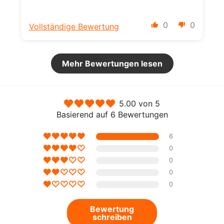
0
0
Vollständige Bewertung
Mehr Bewertungen lesen
5.00 von 5
Basierend auf 6 Bewertungen
6
0
0
0
0
Bewertung
schreiben