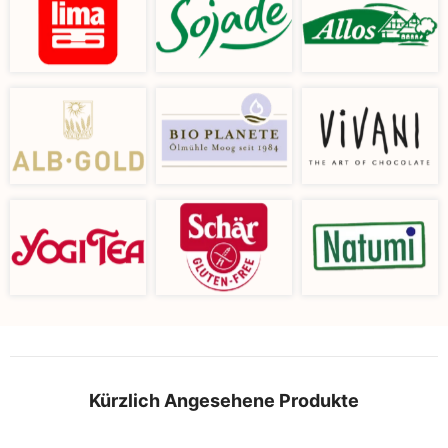
Kürzlich Angesehene Produkte