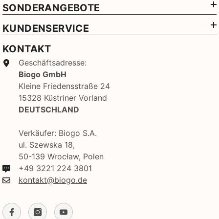
SONDERANGEBOTE
KUNDENSERVICE
KONTAKT
Geschäftsadresse:
Biogo GmbH
Kleine Friedensstraße 24
15328 Küstriner Vorland
DEUTSCHLAND
Verkäufer: Biogo S.A.
ul. Szewska 18,
50-139 Wrocław, Polen
+49 3221 224 3801
kontakt@biogo.de