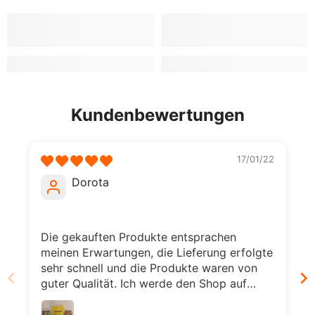
Kundenbewertungen
17/01/22
Dorota
Die gekauften Produkte entsprachen
meinen Erwartungen, die Lieferung erfolgte
sehr schnell und die Produkte waren von
guter Qualität. Ich werde den Shop auf
jeden Fall meinen Freunden
weiterempfehlen.