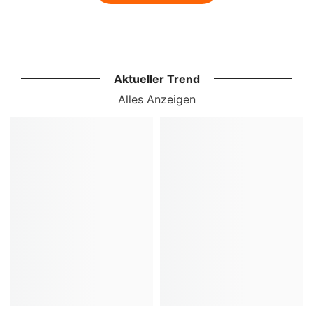
Aktueller Trend
Alles Anzeigen