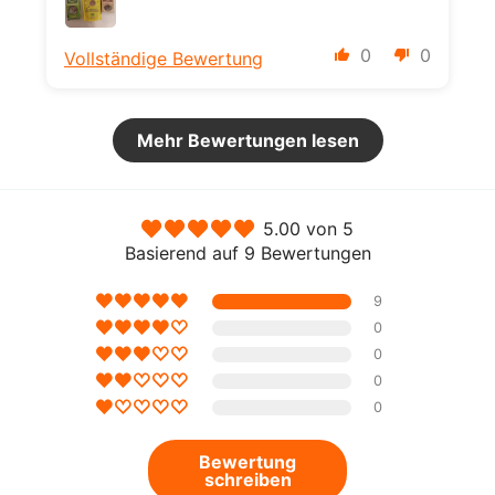
0
0
Vollständige Bewertung
Mehr Bewertungen lesen
5.00 von 5
Basierend auf 9 Bewertungen
9
0
0
0
0
Bewertung
schreiben