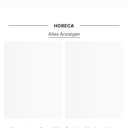
HORECA
Alles Anzeigen