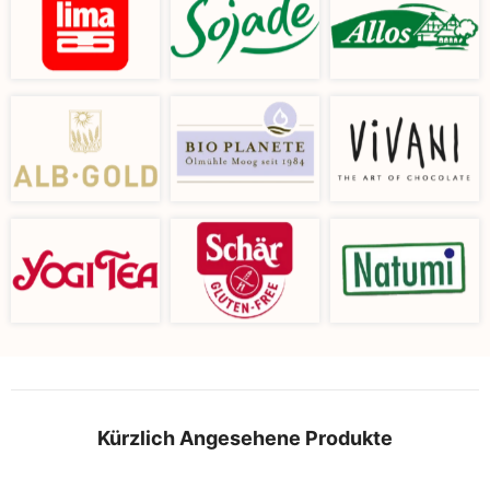
Kürzlich Angesehene Produkte