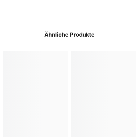
Ähnliche Produkte