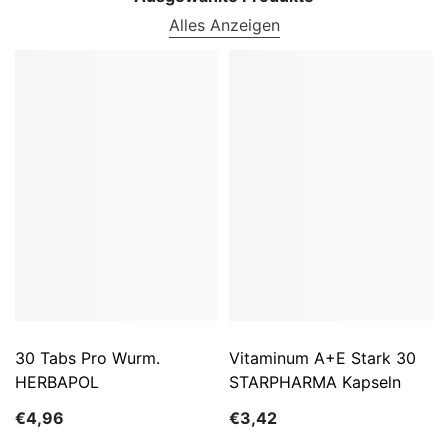
Alles Anzeigen
30 Tabs Pro Wurm.
Vitaminum A+E Stark 30
HERBAPOL
STARPHARMA Kapseln
€4,96
€3,42