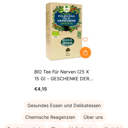
BIO Tee Für Nerven (25 X
15 G) - GESCHENKE DER
NATUR
€4,15
Gesundes Essen und Delikatessen
Chemische Reagenzien
Über uns