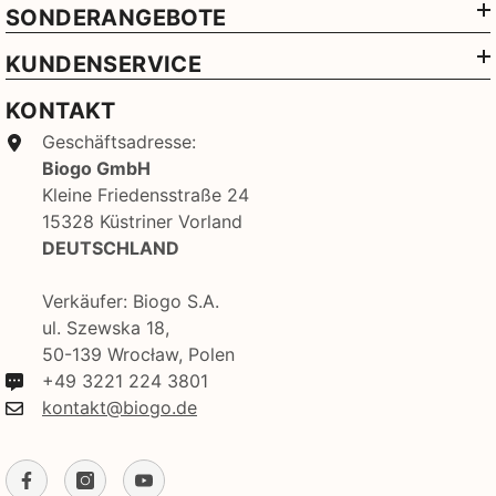
SONDERANGEBOTE
KUNDENSERVICE
KONTAKT
Geschäftsadresse:
Biogo GmbH
Kleine Friedensstraße 24
15328 Küstriner Vorland
DEUTSCHLAND
Verkäufer: Biogo S.A.
ul. Szewska 18,
50-139 Wrocław, Polen
+49 3221 224 3801
kontakt@biogo.de