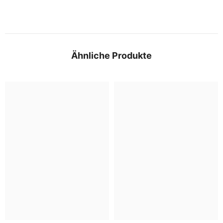
Ähnliche Produkte