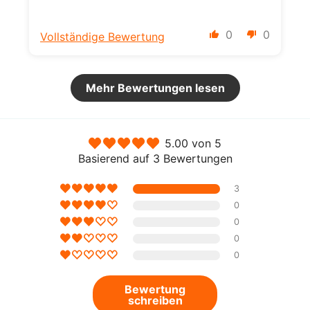
0
0
Vollständige Bewertung
Mehr Bewertungen lesen
5.00 von 5
Basierend auf 3 Bewertungen
3
0
0
0
0
Bewertung
schreiben