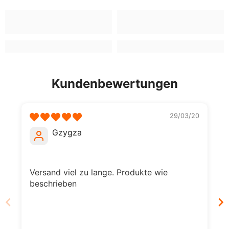
Kundenbewertungen
29/03/20
Gzygza
Versand viel zu lange. Produkte wie
beschrieben