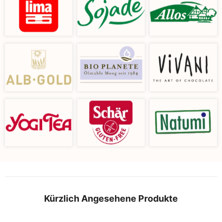
Kürzlich Angesehene Produkte