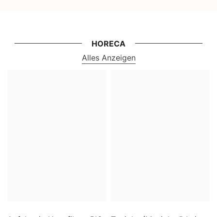
HORECA
Alles Anzeigen