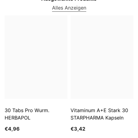
Alles Anzeigen
30 Tabs Pro Wurm.
Vitaminum A+E Stark 30
HERBAPOL
STARPHARMA Kapseln
€4,96
€3,42