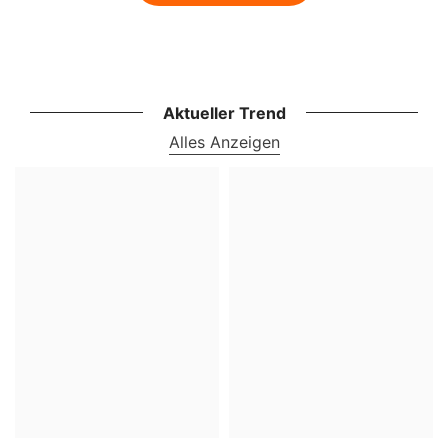
Aktueller Trend
Alles Anzeigen