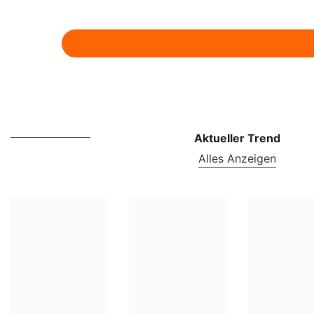
Aktueller Trend
Alles Anzeigen