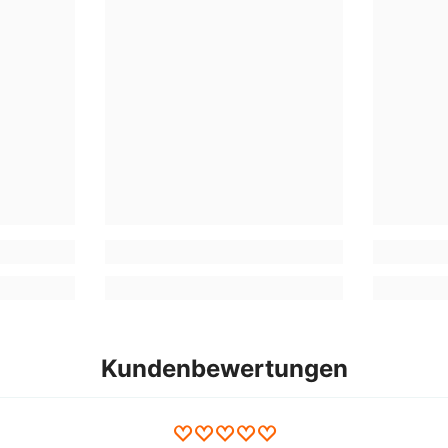
Kundenbewertungen