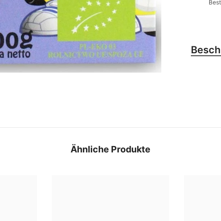
Best
Besch
Ähnliche Produkte