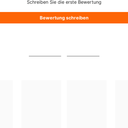
Schreiben Sie die erste Bewertung
Bewertung schreiben