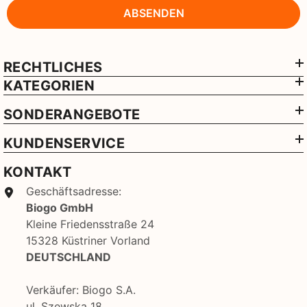
ABSENDEN
RECHTLICHES
KATEGORIEN
SONDERANGEBOTE
KUNDENSERVICE
KONTAKT
Geschäftsadresse:
Biogo GmbH
Kleine Friedensstraße 24
15328 Küstriner Vorland
DEUTSCHLAND
Verkäufer: Biogo S.A.
ul. Szewska 18,