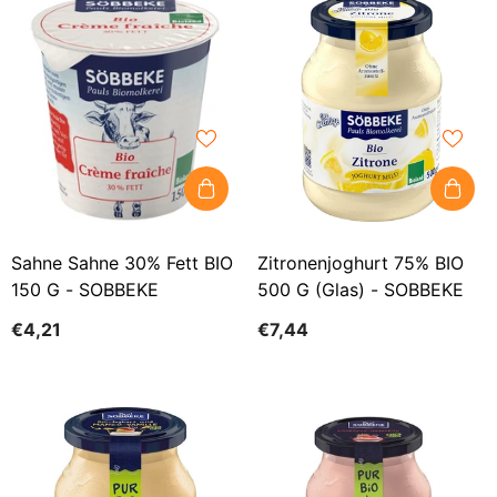
Sahne Sahne 30% Fett BIO
Zitronenjoghurt 75% BIO
150 G - SOBBEKE
500 G (Glas) - SOBBEKE
€4,21
€7,44