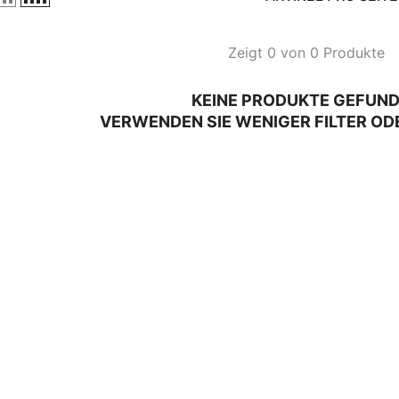
Zeigt 0 von 0 Produkte
KEINE PRODUKTE GEFUN
VERWENDEN SIE WENIGER FILTER OD