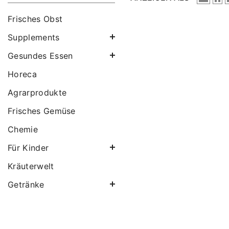
Frisches Obst
Supplements
Gesundes Essen
Horeca
Agrarprodukte
Frisches Gemüse
Chemie
Für Kinder
Kräuterwelt
Getränke