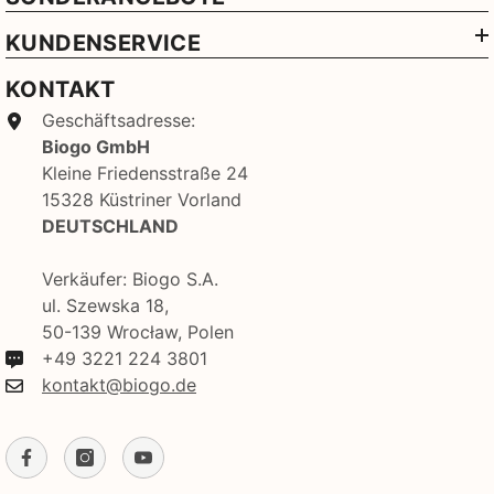
KUNDENSERVICE
KONTAKT
Geschäftsadresse:
Biogo GmbH
Kleine Friedensstraße 24
15328 Küstriner Vorland
DEUTSCHLAND
Verkäufer: Biogo S.A.
ul. Szewska 18,
50-139 Wrocław, Polen
+49 3221 224 3801
kontakt@biogo.de