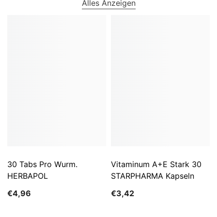
Alles Anzeigen
30 Tabs Pro Wurm.
Vitaminum A+E Stark 30
HERBAPOL
STARPHARMA Kapseln
€4,96
€3,42