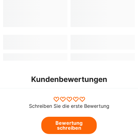
Kundenbewertungen
Schreiben Sie die erste Bewertung
Bewertung
schreiben