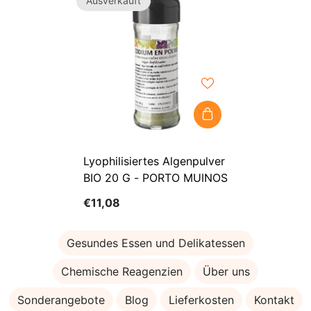
Ausverkauft
Lyophilisiertes Algenpulver
BIO 20 G - PORTO MUINOS
€11,08
Gesundes Essen und Delikatessen
Chemische Reagenzien
Über uns
Sonderangebote
Blog
Lieferkosten
Kontakt