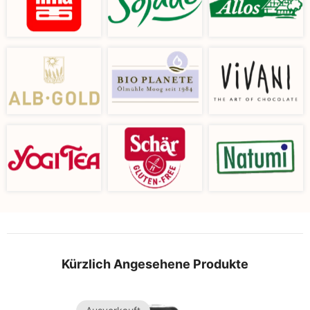
Kürzlich Angesehene Produkte