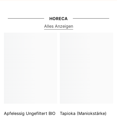
HORECA
Alles Anzeigen
Apfelessig Ungefiltert BIO
Tapioka (Maniokstärke)