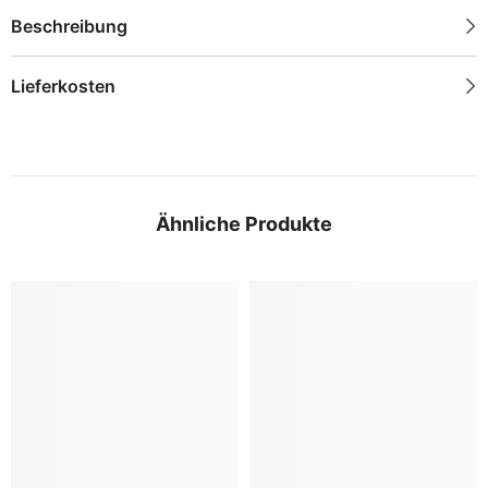
Beschreibung
Lieferkosten
Ähnliche Produkte