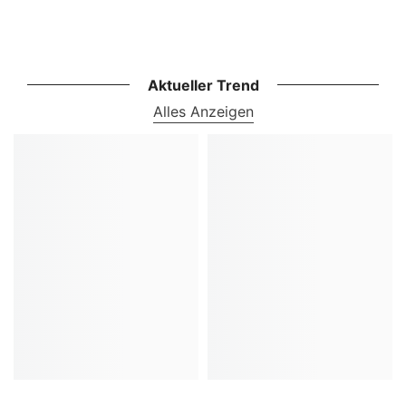
Aktueller Trend
Alles Anzeigen